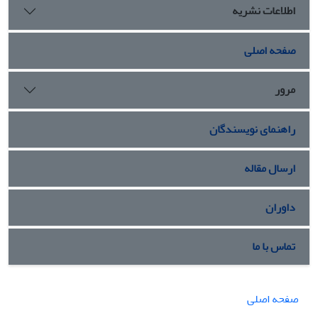
اطلاعات نشریه
صفحه اصلی
مرور
راهنمای نویسندگان
ارسال مقاله
داوران
تماس با ما
صفحه اصلی