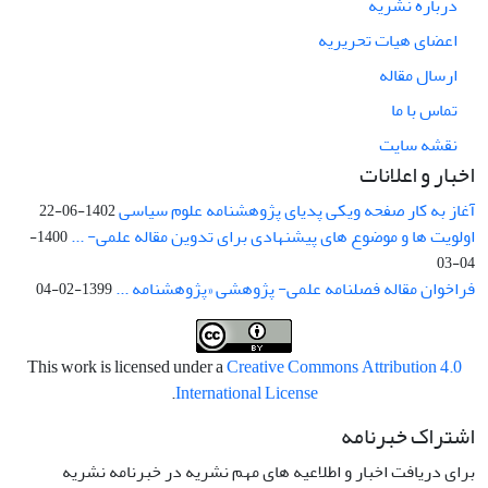
درباره نشریه
اعضای هیات تحریریه
ارسال مقاله
تماس با ما
نقشه سایت
اخبار و اعلانات
آغاز به کار صفحه ویکی پدیای پژوهشنامه علوم سیاسی
1402-06-22
اولویت ها و موضوع های پیشنهادی برای تدوین مقاله علمی- ...
1400-
04-03
فراخوان مقاله فصلنامه علمی- پژوهشی «پژوهشنامه ...
1399-02-04
This work is licensed under a
Creative Commons Attribution 4.0
.
International License
اشتراک خبرنامه
برای دریافت اخبار و اطلاعیه های مهم نشریه در خبرنامه نشریه