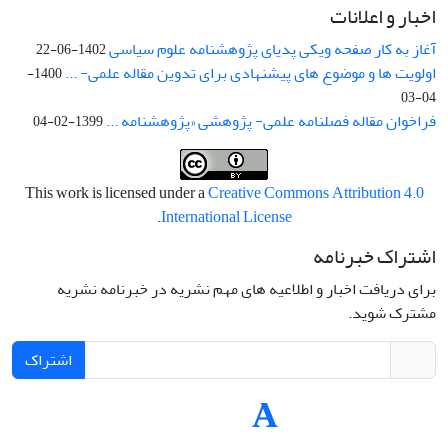
اخبار و اعلانات
آغاز به کار صفحه ویکی پدیای پژوهشنامه علوم سیاسی
1402-06-22
اولویت ها و موضوع های پیشنهادی برای تدوین مقاله علمی- ...
1400-
04-03
فراخوان مقاله فصلنامه علمی- پژوهشی «پژوهشنامه ...
1399-02-04
This work is licensed under a
Creative Commons Attribution 4.0
.
International License
اشتراک خبرنامه
برای دریافت اخبار و اطلاعیه های مهم نشریه در خبرنامه نشریه
مشترک شوید.
اشتراک