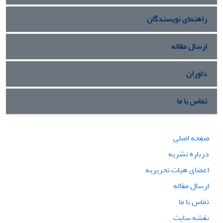
راهنمای نویسندگان
ارسال مقاله
داوران
تماس با ما
صفحه اصلی
درباره نشریه
اعضای هیات تحریریه
ارسال مقاله
تماس با ما
نقشه سایت