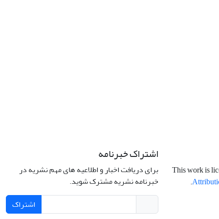
اشتراک خبرنامه
برای دریافت اخبار و اطلاعیه های مهم نشریه در
This work is li
خبرنامه نشریه مشترک شوید.
.
Attributi
اشتراک