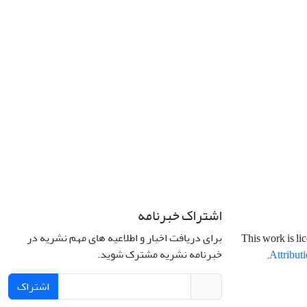
اشتراک خبرنامه
برای دریافت اخبار و اطلاعیه های مهم نشریه در
This work is li
خبرنامه نشریه مشترک شوید.
.
Attributi
اشتراک