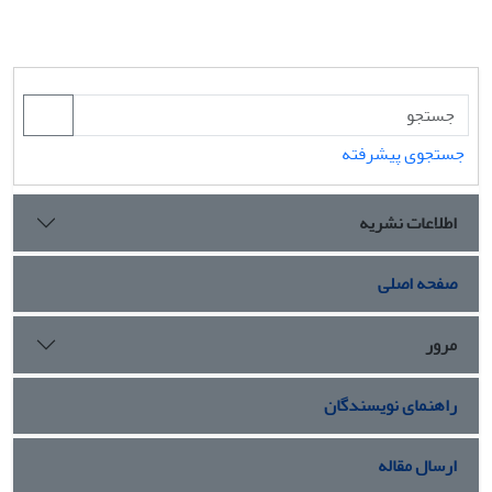
جستجوی پیشرفته
اطلاعات نشریه
صفحه اصلی
مرور
راهنمای نویسندگان
ارسال مقاله