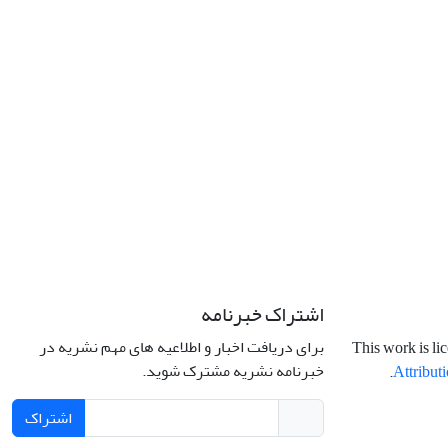
اشتراک خبرنامه
برای دریافت اخبار و اطلاعیه های مهم نشریه در
This work is li
خبرنامه نشریه مشترک شوید.
.
Attributi
اشتراک