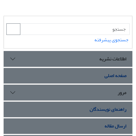
جستجوی پیشرفته
اطلاعات نشریه
صفحه اصلی
مرور
راهنمای نویسندگان
ارسال مقاله