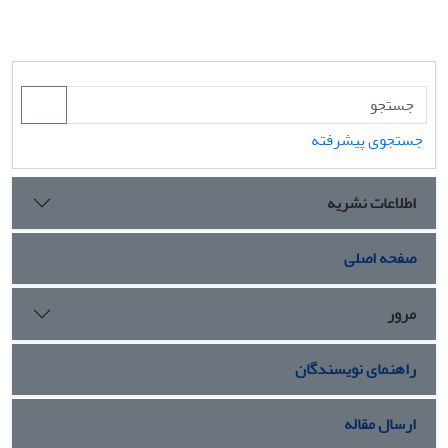
جستجوی پیشرفته
اطلاعات نشریه
صفحه اصلی
مرور
راهنمای نویسندگان
ارسال مقاله