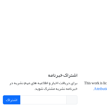
اشتراک خبرنامه
برای دریافت اخبار و اطلاعیه های مهم نشریه در
This work is li
خبرنامه نشریه مشترک شوید.
.
Attributi
اشتراک