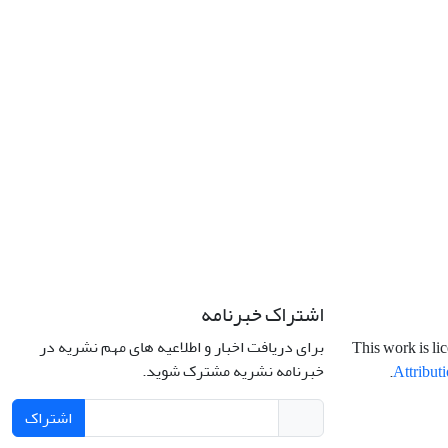
اشتراک خبرنامه
برای دریافت اخبار و اطلاعیه های مهم نشریه در
This work is li
خبرنامه نشریه مشترک شوید.
.
Attributi
اشتراک