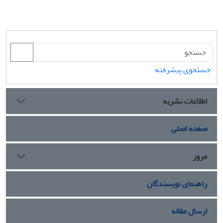
جستجوی پیشرفته
اطلاعات نشریه
صفحه اصلی
مرور
راهنمای نویسندگان
ارسال مقاله