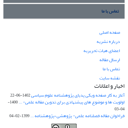
تماس با ما
صفحه اصلی
درباره نشریه
اعضای هیات تحریریه
ارسال مقاله
تماس با ما
نقشه سایت
اخبار و اعلانات
آغاز به کار صفحه ویکی پدیای پژوهشنامه علوم سیاسی
1402-06-22
اولویت ها و موضوع های پیشنهادی برای تدوین مقاله علمی- ...
1400-
04-03
فراخوان مقاله فصلنامه علمی- پژوهشی «پژوهشنامه ...
1399-02-04