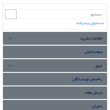
جستجوی پیشرفته
اطلاعات نشریه
صفحه اصلی
مرور
راهنمای نویسندگان
ارسال مقاله
داوران