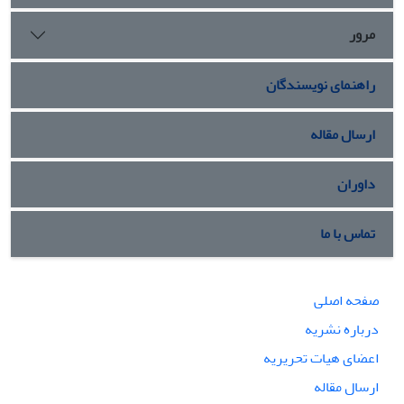
مرور
راهنمای نویسندگان
ارسال مقاله
داوران
تماس با ما
صفحه اصلی
درباره نشریه
اعضای هیات تحریریه
ارسال مقاله