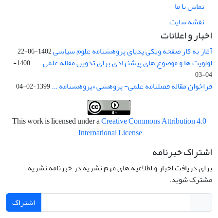
تماس با ما
نقشه سایت
اخبار و اعلانات
آغاز به کار صفحه ویکی پدیای پژوهشنامه علوم سیاسی
1402-06-22
اولویت ها و موضوع های پیشنهادی برای تدوین مقاله علمی- ...
1400-
04-03
فراخوان مقاله فصلنامه علمی- پژوهشی «پژوهشنامه ...
1399-02-04
This work is licensed under a
Creative Commons Attribution 4.0
.
International License
اشتراک خبرنامه
برای دریافت اخبار و اطلاعیه های مهم نشریه در خبرنامه نشریه
مشترک شوید.
اشتراک