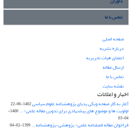
داوران
تماس با ما
صفحه اصلی
درباره نشریه
اعضای هیات تحریریه
ارسال مقاله
تماس با ما
نقشه سایت
اخبار و اعلانات
آغاز به کار صفحه ویکی پدیای پژوهشنامه علوم سیاسی
1402-06-22
اولویت ها و موضوع های پیشنهادی برای تدوین مقاله علمی- ...
1400-
04-03
فراخوان مقاله فصلنامه علمی- پژوهشی «پژوهشنامه ...
1399-02-04