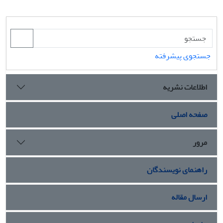
جستجوی پیشرفته
اطلاعات نشریه
صفحه اصلی
مرور
راهنمای نویسندگان
ارسال مقاله