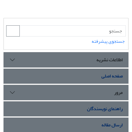
جستجوی پیشرفته
اطلاعات نشریه
صفحه اصلی
مرور
راهنمای نویسندگان
ارسال مقاله