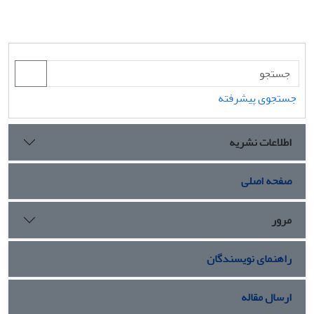
جستجوی پیشرفته
اطلاعات نشریه
صفحه اصلی
مرور
راهنمای نویسندگان
ارسال مقاله