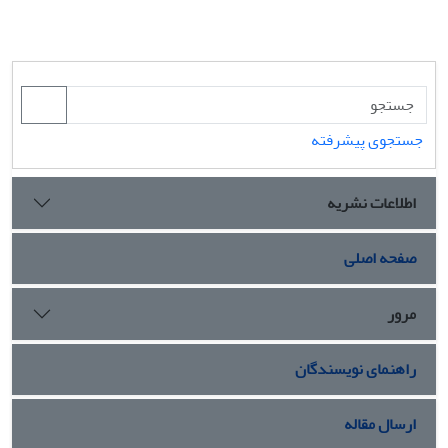
جستجوی پیشرفته
اطلاعات نشریه
صفحه اصلی
مرور
راهنمای نویسندگان
ارسال مقاله