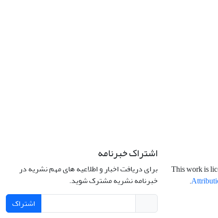
اشتراک خبرنامه
برای دریافت اخبار و اطلاعیه های مهم نشریه در
This work is li
خبرنامه نشریه مشترک شوید.
.
Attributi
اشتراک