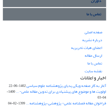
داوران
تماس با ما
صفحه اصلی
درباره نشریه
اعضای هیات تحریریه
ارسال مقاله
تماس با ما
نقشه سایت
اخبار و اعلانات
آغاز به کار صفحه ویکی پدیای پژوهشنامه علوم سیاسی
1402-06-22
اولویت ها و موضوع های پیشنهادی برای تدوین مقاله علمی- ...
1400-
04-03
فراخوان مقاله فصلنامه علمی- پژوهشی «پژوهشنامه ...
1399-02-04