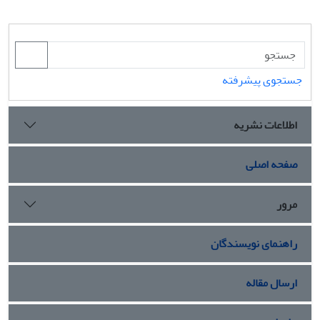
جستجوی پیشرفته
اطلاعات نشریه
صفحه اصلی
مرور
راهنمای نویسندگان
ارسال مقاله