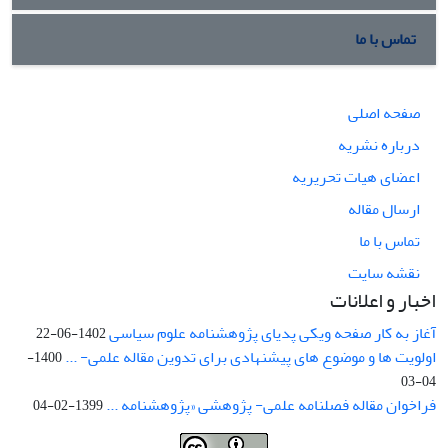
تماس با ما
صفحه اصلی
درباره نشریه
اعضای هیات تحریریه
ارسال مقاله
تماس با ما
نقشه سایت
اخبار و اعلانات
آغاز به کار صفحه ویکی پدیای پژوهشنامه علوم سیاسی
1402-06-22
اولویت ها و موضوع های پیشنهادی برای تدوین مقاله علمی- ...
1400-
04-03
فراخوان مقاله فصلنامه علمی- پژوهشی «پژوهشنامه ...
1399-02-04