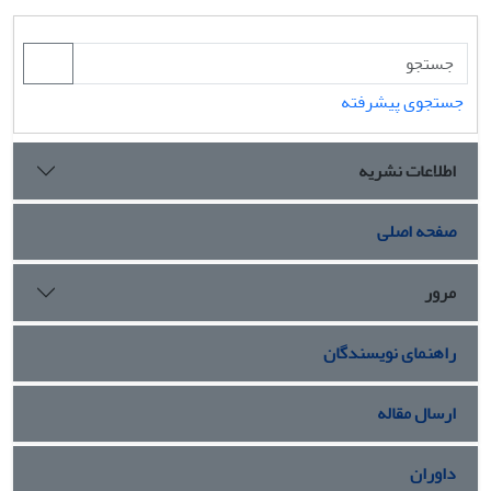
جستجوی پیشرفته
اطلاعات نشریه
صفحه اصلی
مرور
راهنمای نویسندگان
ارسال مقاله
داوران