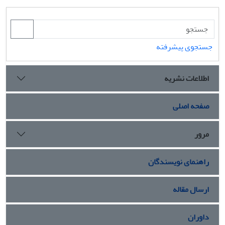
جستجوی پیشرفته
اطلاعات نشریه
صفحه اصلی
مرور
راهنمای نویسندگان
ارسال مقاله
داوران