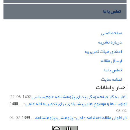
تماس با ما
صفحه اصلی
درباره نشریه
اعضای هیات تحریریه
ارسال مقاله
تماس با ما
نقشه سایت
اخبار و اعلانات
آغاز به کار صفحه ویکی پدیای پژوهشنامه علوم سیاسی
1402-06-22
اولویت ها و موضوع های پیشنهادی برای تدوین مقاله علمی- ...
1400-
04-03
فراخوان مقاله فصلنامه علمی- پژوهشی «پژوهشنامه ...
1399-02-04