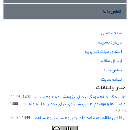
تماس با ما
صفحه اصلی
درباره نشریه
اعضای هیات تحریریه
ارسال مقاله
تماس با ما
نقشه سایت
اخبار و اعلانات
آغاز به کار صفحه ویکی پدیای پژوهشنامه علوم سیاسی
1402-06-22
اولویت ها و موضوع های پیشنهادی برای تدوین مقاله علمی- ...
1400-
04-03
فراخوان مقاله فصلنامه علمی- پژوهشی «پژوهشنامه ...
1399-02-04