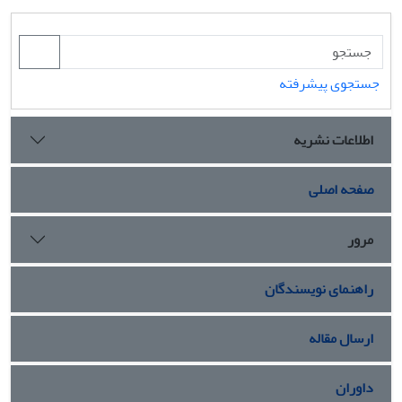
جستجوی پیشرفته
اطلاعات نشریه
صفحه اصلی
مرور
راهنمای نویسندگان
ارسال مقاله
داوران