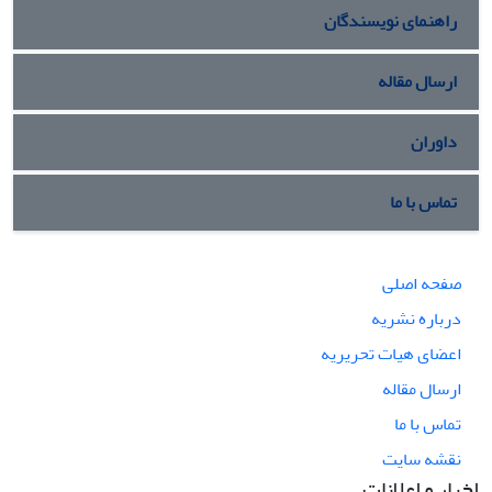
راهنمای نویسندگان
ارسال مقاله
داوران
تماس با ما
صفحه اصلی
درباره نشریه
اعضای هیات تحریریه
ارسال مقاله
تماس با ما
نقشه سایت
اخبار و اعلانات