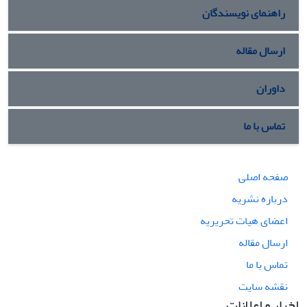
راهنمای نویسندگان
ارسال مقاله
داوران
تماس با ما
صفحه اصلی
درباره نشریه
اعضای هیات تحریریه
ارسال مقاله
تماس با ما
نقشه سایت
اخبار و اعلانات