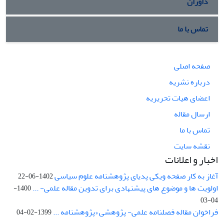
داوران
تماس با ما
صفحه اصلی
درباره نشریه
اعضای هیات تحریریه
ارسال مقاله
تماس با ما
نقشه سایت
اخبار و اعلانات
آغاز به کار صفحه ویکی پدیای پژوهشنامه علوم سیاسی
1402-06-22
اولویت ها و موضوع های پیشنهادی برای تدوین مقاله علمی- ...
1400-
04-03
فراخوان مقاله فصلنامه علمی- پژوهشی «پژوهشنامه ...
1399-02-04