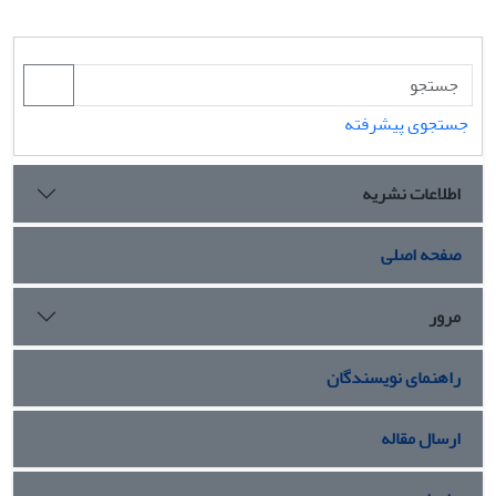
جستجوی پیشرفته
اطلاعات نشریه
صفحه اصلی
مرور
راهنمای نویسندگان
ارسال مقاله