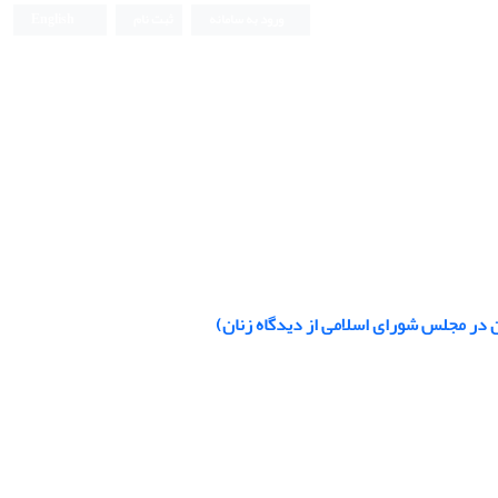
ورود به سامانه
ثبت نام
English
در مجلس شورای اسلامی از دیدگاه زنان)