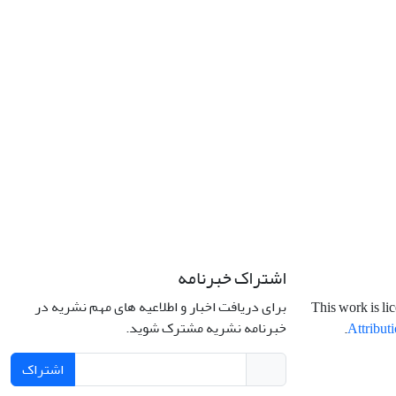
اشتراک خبرنامه
برای دریافت اخبار و اطلاعیه های مهم نشریه در
This work is li
خبرنامه نشریه مشترک شوید.
.
Attributi
اشتراک