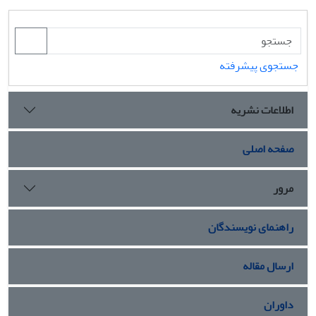
جستجوی پیشرفته
اطلاعات نشریه
صفحه اصلی
مرور
راهنمای نویسندگان
ارسال مقاله
داوران