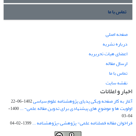
تماس با ما
صفحه اصلی
درباره نشریه
اعضای هیات تحریریه
ارسال مقاله
تماس با ما
نقشه سایت
اخبار و اعلانات
آغاز به کار صفحه ویکی پدیای پژوهشنامه علوم سیاسی
1402-06-22
اولویت ها و موضوع های پیشنهادی برای تدوین مقاله علمی- ...
1400-
04-03
فراخوان مقاله فصلنامه علمی- پژوهشی «پژوهشنامه ...
1399-02-04