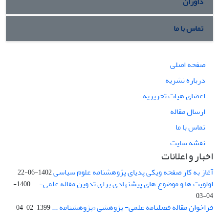
داوران
تماس با ما
صفحه اصلی
درباره نشریه
اعضای هیات تحریریه
ارسال مقاله
تماس با ما
نقشه سایت
اخبار و اعلانات
آغاز به کار صفحه ویکی پدیای پژوهشنامه علوم سیاسی
1402-06-22
اولویت ها و موضوع های پیشنهادی برای تدوین مقاله علمی- ...
1400-
04-03
فراخوان مقاله فصلنامه علمی- پژوهشی «پژوهشنامه ...
1399-02-04