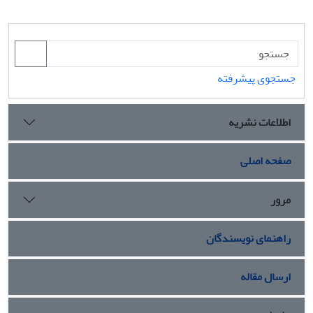
جستجوی پیشرفته
اطلاعات نشریه
صفحه اصلی
مرور
راهنمای نویسندگان
ارسال مقاله