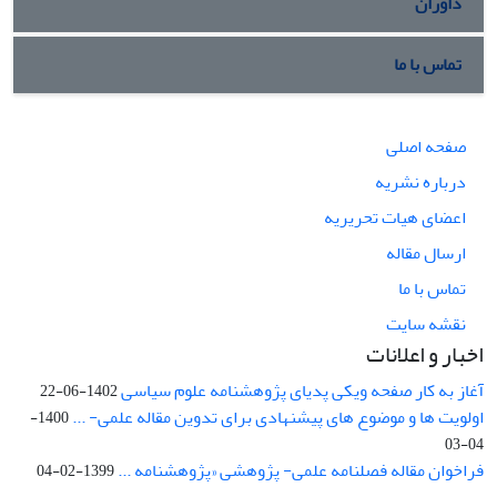
داوران
تماس با ما
صفحه اصلی
درباره نشریه
اعضای هیات تحریریه
ارسال مقاله
تماس با ما
نقشه سایت
اخبار و اعلانات
آغاز به کار صفحه ویکی پدیای پژوهشنامه علوم سیاسی
1402-06-22
اولویت ها و موضوع های پیشنهادی برای تدوین مقاله علمی- ...
1400-
04-03
فراخوان مقاله فصلنامه علمی- پژوهشی «پژوهشنامه ...
1399-02-04