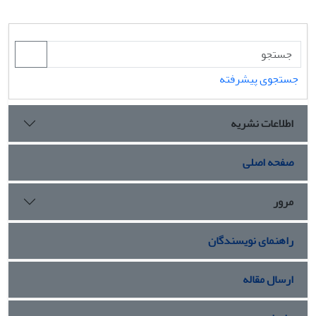
جستجوی پیشرفته
اطلاعات نشریه
صفحه اصلی
مرور
راهنمای نویسندگان
ارسال مقاله