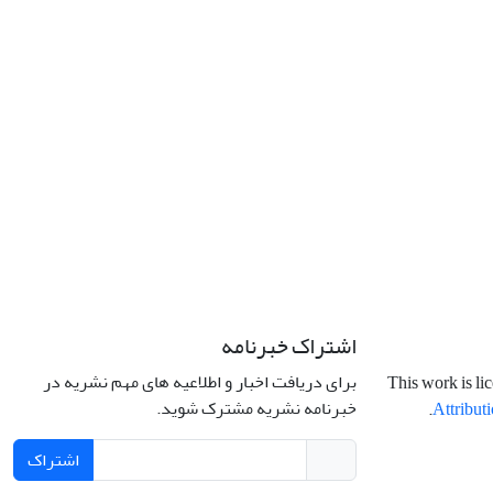
اشتراک خبرنامه
برای دریافت اخبار و اطلاعیه های مهم نشریه در
This work is li
خبرنامه نشریه مشترک شوید.
.
Attributi
اشتراک