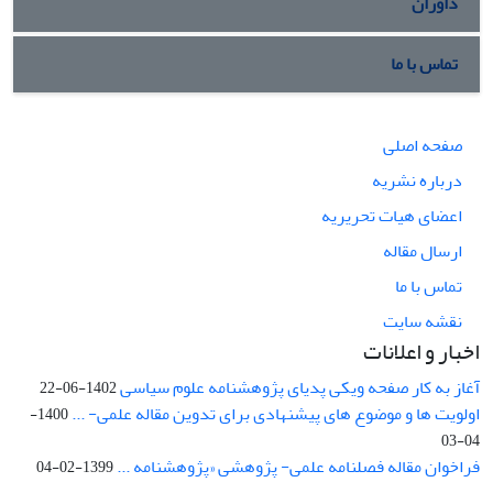
داوران
تماس با ما
صفحه اصلی
درباره نشریه
اعضای هیات تحریریه
ارسال مقاله
تماس با ما
نقشه سایت
اخبار و اعلانات
آغاز به کار صفحه ویکی پدیای پژوهشنامه علوم سیاسی
1402-06-22
اولویت ها و موضوع های پیشنهادی برای تدوین مقاله علمی- ...
1400-
04-03
فراخوان مقاله فصلنامه علمی- پژوهشی «پژوهشنامه ...
1399-02-04