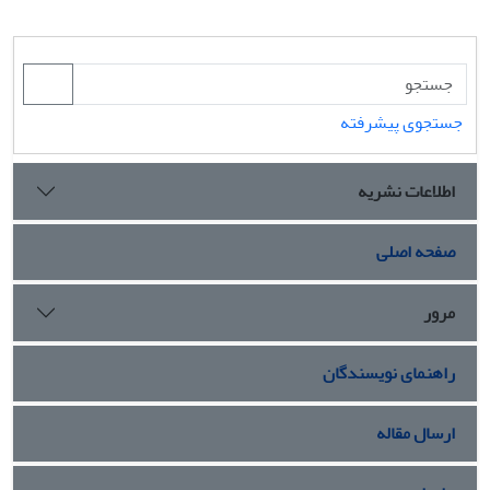
جستجوی پیشرفته
اطلاعات نشریه
صفحه اصلی
مرور
راهنمای نویسندگان
ارسال مقاله