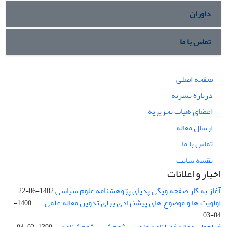
داوران
تماس با ما
صفحه اصلی
درباره نشریه
اعضای هیات تحریریه
ارسال مقاله
تماس با ما
نقشه سایت
اخبار و اعلانات
آغاز به کار صفحه ویکی پدیای پژوهشنامه علوم سیاسی
1402-06-22
اولویت ها و موضوع های پیشنهادی برای تدوین مقاله علمی- ...
1400-
04-03