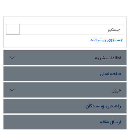
جستجوی پیشرفته
اطلاعات نشریه
صفحه اصلی
مرور
راهنمای نویسندگان
ارسال مقاله