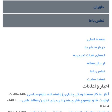
داوران
تماس با ما
صفحه اصلی
درباره نشریه
اعضای هیات تحریریه
ارسال مقاله
تماس با ما
نقشه سایت
اخبار و اعلانات
آغاز به کار صفحه ویکی پدیای پژوهشنامه علوم سیاسی
1402-06-22
اولویت ها و موضوع های پیشنهادی برای تدوین مقاله علمی- ...
1400-
04-03