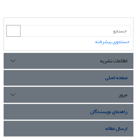
جستجوی پیشرفته
اطلاعات نشریه
صفحه اصلی
مرور
راهنمای نویسندگان
ارسال مقاله