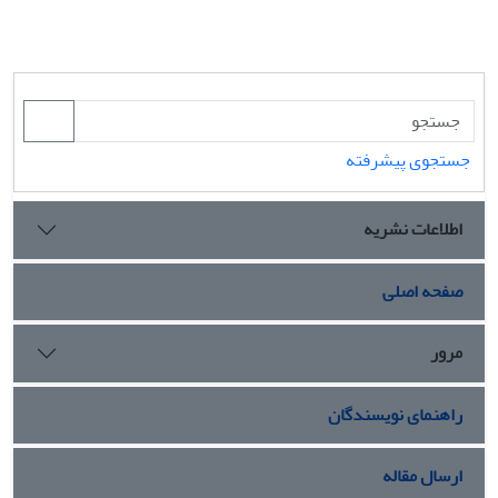
جستجوی پیشرفته
اطلاعات نشریه
صفحه اصلی
مرور
راهنمای نویسندگان
ارسال مقاله