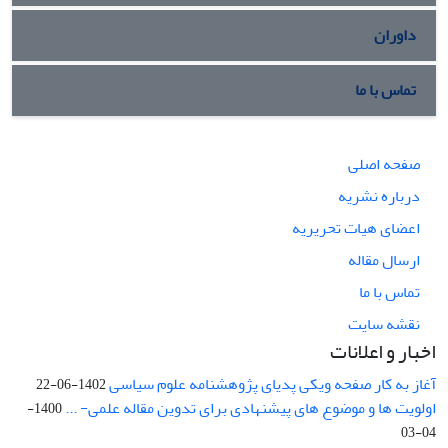
داوران
تماس با ما
صفحه اصلی
درباره نشریه
اعضای هیات تحریریه
ارسال مقاله
تماس با ما
نقشه سایت
اخبار و اعلانات
آغاز به کار صفحه ویکی پدیای پژوهشنامه علوم سیاسی
1402-06-22
اولویت ها و موضوع های پیشنهادی برای تدوین مقاله علمی- ...
1400-
04-03