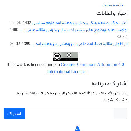
نقشه سایت
اخبار و اعلانات
آغاز به کار صفحه ویکی پدیای پژوهشنامه علوم سیاسی
1402-06-22
اولویت ها و موضوع های پیشنهادی برای تدوین مقاله علمی- ...
1400-
04-03
فراخوان مقاله فصلنامه علمی- پژوهشی «پژوهشنامه ...
1399-02-04
This work is licensed under a
Creative Commons Attribution 4.0
.
International License
اشتراک خبرنامه
برای دریافت اخبار و اطلاعیه های مهم نشریه در خبرنامه نشریه
مشترک شوید.
اشتراک