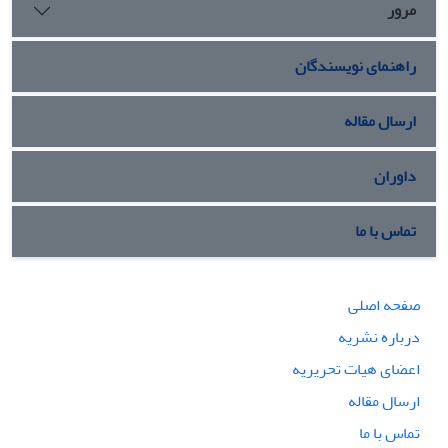
مرور
راهنمای نویسندگان
ارسال مقاله
داوران
تماس با ما
صفحه اصلی
درباره نشریه
اعضای هیات تحریریه
ارسال مقاله
تماس با ما