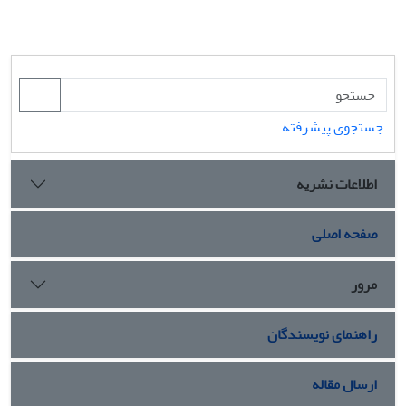
جستجوی پیشرفته
اطلاعات نشریه
صفحه اصلی
مرور
راهنمای نویسندگان
ارسال مقاله