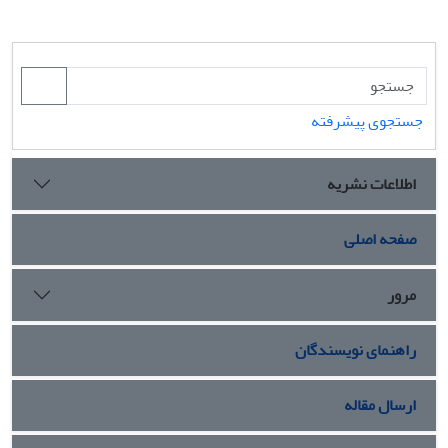
جستجوی پیشرفته
اطلاعات نشریه
صفحه اصلی
مرور
راهنمای نویسندگان
ارسال مقاله