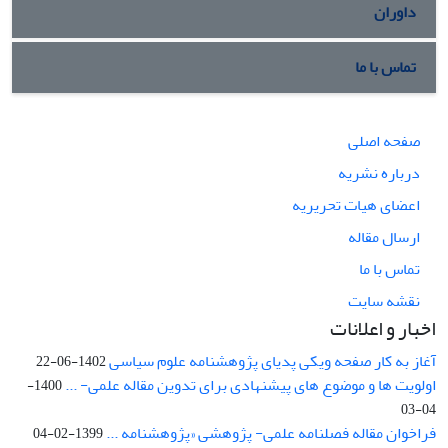
داوران
تماس با ما
صفحه اصلی
درباره نشریه
اعضای هیات تحریریه
ارسال مقاله
تماس با ما
نقشه سایت
اخبار و اعلانات
آغاز به کار صفحه ویکی پدیای پژوهشنامه علوم سیاسی
1402-06-22
اولویت ها و موضوع های پیشنهادی برای تدوین مقاله علمی- ...
1400-
04-03
فراخوان مقاله فصلنامه علمی- پژوهشی «پژوهشنامه ...
1399-02-04