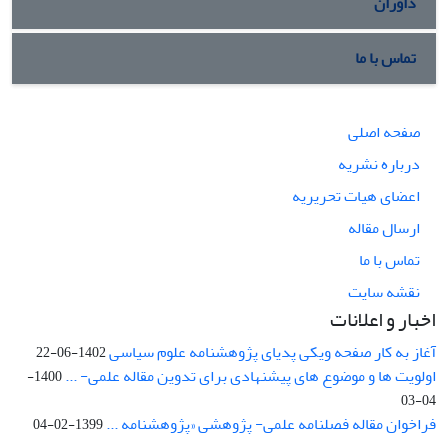
داوران
تماس با ما
صفحه اصلی
درباره نشریه
اعضای هیات تحریریه
ارسال مقاله
تماس با ما
نقشه سایت
اخبار و اعلانات
آغاز به کار صفحه ویکی پدیای پژوهشنامه علوم سیاسی
1402-06-22
اولویت ها و موضوع های پیشنهادی برای تدوین مقاله علمی- ...
1400-
04-03
فراخوان مقاله فصلنامه علمی- پژوهشی «پژوهشنامه ...
1399-02-04