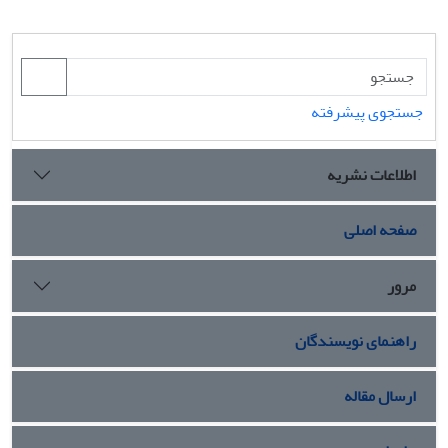
جستجوی پیشرفته
اطلاعات نشریه
صفحه اصلی
مرور
راهنمای نویسندگان
ارسال مقاله