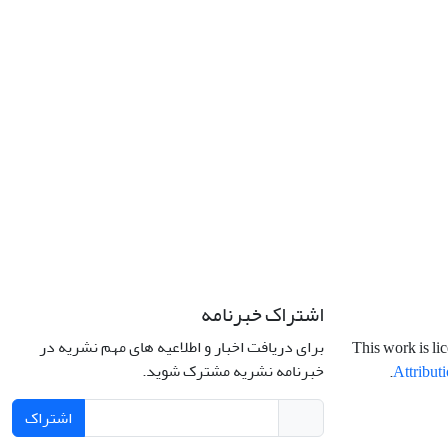
اشتراک خبرنامه
برای دریافت اخبار و اطلاعیه های مهم نشریه در
This work is li
خبرنامه نشریه مشترک شوید.
.
Attributi
اشتراک