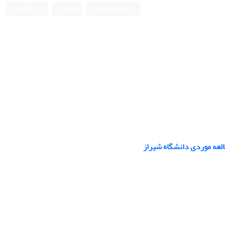
ورود به سامانه
ثبت نام
English
العه موردی دانشگاه شیراز