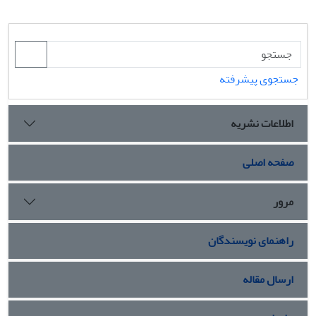
جستجوی پیشرفته
اطلاعات نشریه
صفحه اصلی
مرور
راهنمای نویسندگان
ارسال مقاله