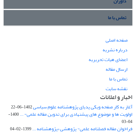
داوران
تماس با ما
صفحه اصلی
درباره نشریه
اعضای هیات تحریریه
ارسال مقاله
تماس با ما
نقشه سایت
اخبار و اعلانات
آغاز به کار صفحه ویکی پدیای پژوهشنامه علوم سیاسی
1402-06-22
اولویت ها و موضوع های پیشنهادی برای تدوین مقاله علمی- ...
1400-
04-03
فراخوان مقاله فصلنامه علمی- پژوهشی «پژوهشنامه ...
1399-02-04