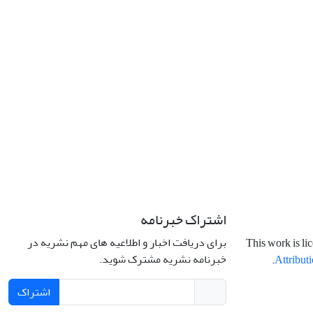
اشتراک خبرنامه
برای دریافت اخبار و اطلاعیه های مهم نشریه در
This work is li
خبرنامه نشریه مشترک شوید.
.
Attributi
اشتراک