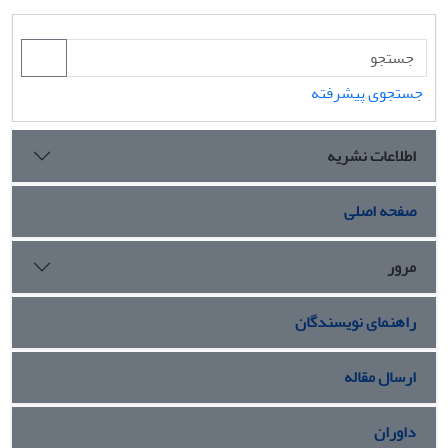
جستجوی پیشرفته
اطلاعات نشریه
صفحه اصلی
مرور
راهنمای نویسندگان
ارسال مقاله
داوران