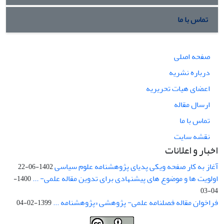
تماس با ما
صفحه اصلی
درباره نشریه
اعضای هیات تحریریه
ارسال مقاله
تماس با ما
نقشه سایت
اخبار و اعلانات
آغاز به کار صفحه ویکی پدیای پژوهشنامه علوم سیاسی
1402-06-22
اولویت ها و موضوع های پیشنهادی برای تدوین مقاله علمی- ...
1400-
04-03
فراخوان مقاله فصلنامه علمی- پژوهشی «پژوهشنامه ...
1399-02-04