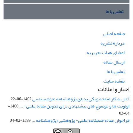
تماس با ما
صفحه اصلی
درباره نشریه
اعضای هیات تحریریه
ارسال مقاله
تماس با ما
نقشه سایت
اخبار و اعلانات
آغاز به کار صفحه ویکی پدیای پژوهشنامه علوم سیاسی
1402-06-22
اولویت ها و موضوع های پیشنهادی برای تدوین مقاله علمی- ...
1400-
04-03
فراخوان مقاله فصلنامه علمی- پژوهشی «پژوهشنامه ...
1399-02-04