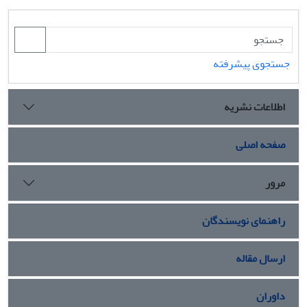
جستجوی پیشرفته
اطلاعات نشریه
صفحه اصلی
مرور
راهنمای نویسندگان
ارسال مقاله
داوران