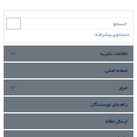
جستجوی پیشرفته
اطلاعات نشریه
صفحه اصلی
مرور
راهنمای نویسندگان
ارسال مقاله