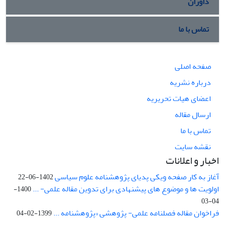
داوران
تماس با ما
صفحه اصلی
درباره نشریه
اعضای هیات تحریریه
ارسال مقاله
تماس با ما
نقشه سایت
اخبار و اعلانات
آغاز به کار صفحه ویکی پدیای پژوهشنامه علوم سیاسی
1402-06-22
اولویت ها و موضوع های پیشنهادی برای تدوین مقاله علمی- ...
1400-
04-03
فراخوان مقاله فصلنامه علمی- پژوهشی «پژوهشنامه ...
1399-02-04