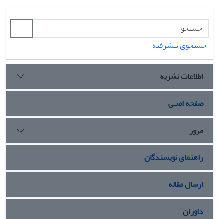
جستجوی پیشرفته
اطلاعات نشریه
صفحه اصلی
مرور
راهنمای نویسندگان
ارسال مقاله
داوران