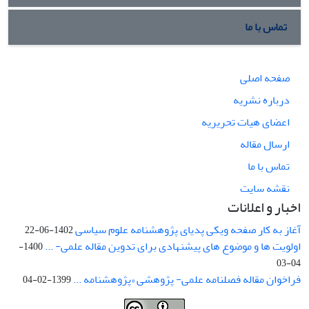
تماس با ما
صفحه اصلی
درباره نشریه
اعضای هیات تحریریه
ارسال مقاله
تماس با ما
نقشه سایت
اخبار و اعلانات
آغاز به کار صفحه ویکی پدیای پژوهشنامه علوم سیاسی
1402-06-22
اولویت ها و موضوع های پیشنهادی برای تدوین مقاله علمی- ...
1400-
04-03
فراخوان مقاله فصلنامه علمی- پژوهشی «پژوهشنامه ...
1399-02-04