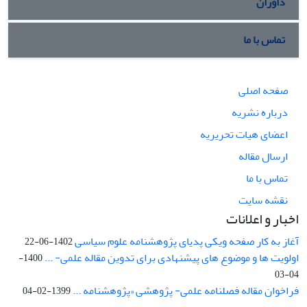
داوران
تماس با ما
صفحه اصلی
درباره نشریه
اعضای هیات تحریریه
ارسال مقاله
تماس با ما
نقشه سایت
اخبار و اعلانات
آغاز به کار صفحه ویکی پدیای پژوهشنامه علوم سیاسی
1402-06-22
اولویت ها و موضوع های پیشنهادی برای تدوین مقاله علمی- ...
1400-
04-03
فراخوان مقاله فصلنامه علمی- پژوهشی «پژوهشنامه ...
1399-02-04