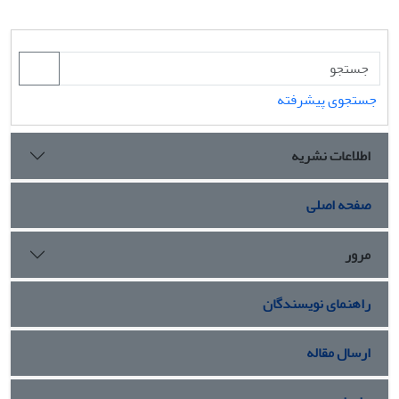
جستجوی پیشرفته
اطلاعات نشریه
صفحه اصلی
مرور
راهنمای نویسندگان
ارسال مقاله