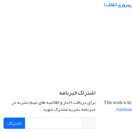
پیروزی انقلاب)
اشتراک خبرنامه
برای دریافت اخبار و اطلاعیه های مهم نشریه در
This work is li
خبرنامه نشریه مشترک شوید.
.
Attributi
اشتراک