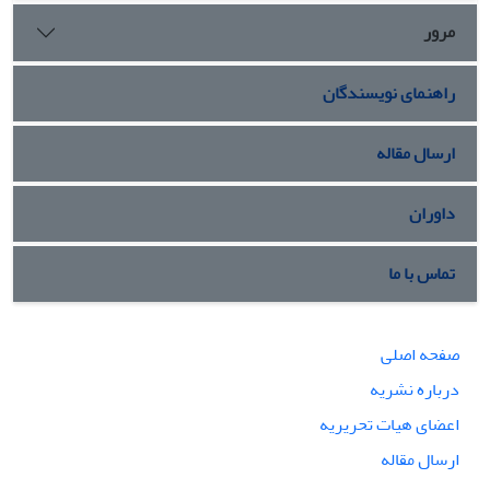
مرور
راهنمای نویسندگان
ارسال مقاله
داوران
تماس با ما
صفحه اصلی
درباره نشریه
اعضای هیات تحریریه
ارسال مقاله