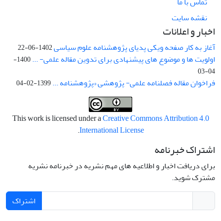
تماس با ما
نقشه سایت
اخبار و اعلانات
آغاز به کار صفحه ویکی پدیای پژوهشنامه علوم سیاسی
1402-06-22
اولویت ها و موضوع های پیشنهادی برای تدوین مقاله علمی- ...
1400-
04-03
فراخوان مقاله فصلنامه علمی- پژوهشی «پژوهشنامه ...
1399-02-04
This work is licensed under a
Creative Commons Attribution 4.0
.
International License
اشتراک خبرنامه
برای دریافت اخبار و اطلاعیه های مهم نشریه در خبرنامه نشریه
مشترک شوید.
اشتراک