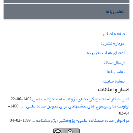
تماس با ما
صفحه اصلی
درباره نشریه
اعضای هیات تحریریه
ارسال مقاله
تماس با ما
نقشه سایت
اخبار و اعلانات
آغاز به کار صفحه ویکی پدیای پژوهشنامه علوم سیاسی
1402-06-22
اولویت ها و موضوع های پیشنهادی برای تدوین مقاله علمی- ...
1400-
04-03
فراخوان مقاله فصلنامه علمی- پژوهشی «پژوهشنامه ...
1399-02-04