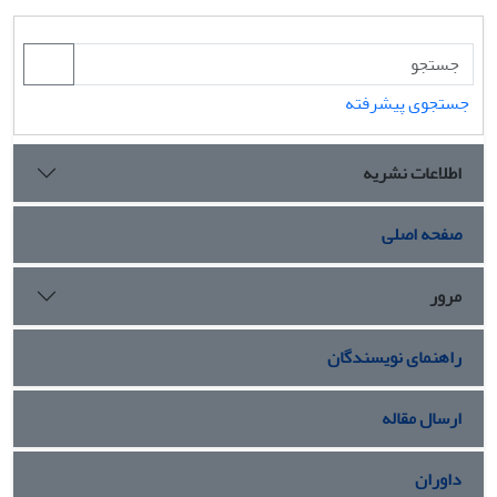
جستجوی پیشرفته
اطلاعات نشریه
صفحه اصلی
مرور
راهنمای نویسندگان
ارسال مقاله
داوران