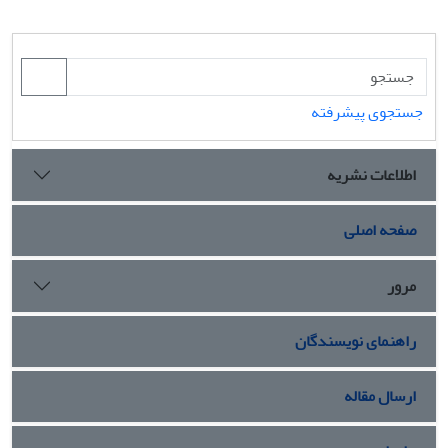
جستجوی پیشرفته
اطلاعات نشریه
صفحه اصلی
مرور
راهنمای نویسندگان
ارسال مقاله