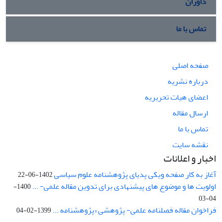
داوران
تماس با ما
صفحه اصلی
درباره نشریه
اعضای هیات تحریریه
ارسال مقاله
تماس با ما
نقشه سایت
اخبار و اعلانات
آغاز به کار صفحه ویکی پدیای پژوهشنامه علوم سیاسی
1402-06-22
اولویت ها و موضوع های پیشنهادی برای تدوین مقاله علمی- ...
1400-
04-03
فراخوان مقاله فصلنامه علمی- پژوهشی «پژوهشنامه ...
1399-02-04